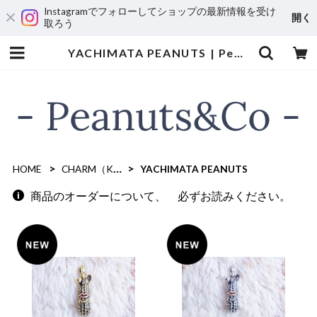
Instagramでフォローしてショップの最新情報を受け
開く
取ろう
YACHIMATA PEANUTS | Peanuts&Co
HOME
CHARM（KEY HOLDER)
YACHIMATA PEANUTS
商品のオーダーについて、 必ずお読みください。