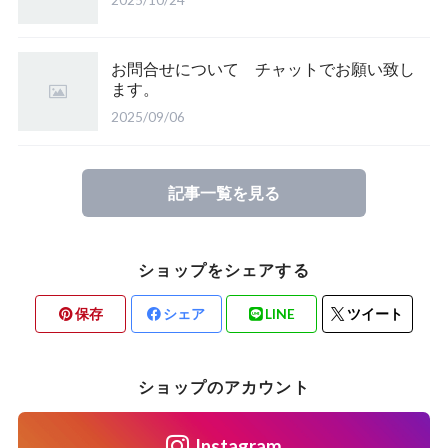
お問合せについて チャットでお願い致し
ます。
2025/09/06
記事一覧を見る
ショップをシェアする
保存
シェア
LINE
ツイート
ショップのアカウント
Instagram