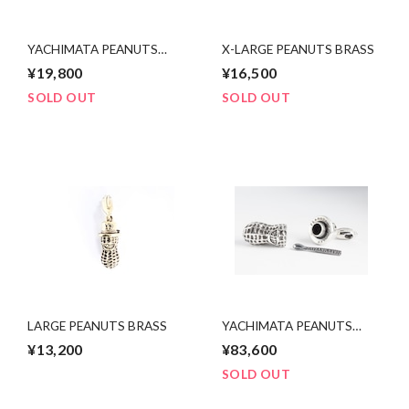
YACHIMATA PEANUTS
X-LARGE PEANUTS BRASS
BRASS
¥19,800
¥16,500
SOLD OUT
SOLD OUT
LARGE PEANUTS BRASS
YACHIMATA PEANUTS
SILVER
¥13,200
¥83,600
SOLD OUT