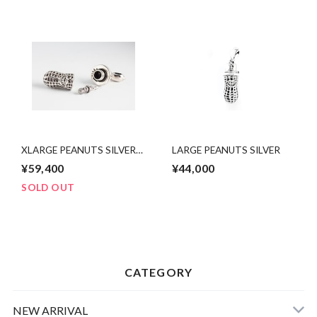
XLARGE PEANUTS SILVER
LARGE PEANUTS SILVER
open type
¥59,400
¥44,000
SOLD OUT
CATEGORY
NEW ARRIVAL