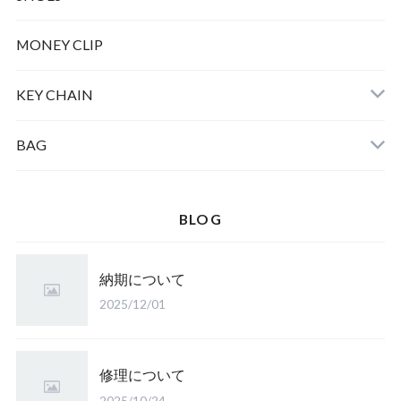
MONEY CLIP
KEY CHAIN
BAG
BLOG
納期について
2025/12/01
修理について
2025/10/24