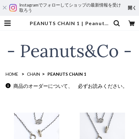
Instagramでフォローしてショップの最新情報を受け
開く
取ろう
PEANUTS CHAIN 1 | Peanuts&Co
HOME
CHAIN
PEANUTS CHAIN 1
商品のオーダーについて、 必ずお読みください。