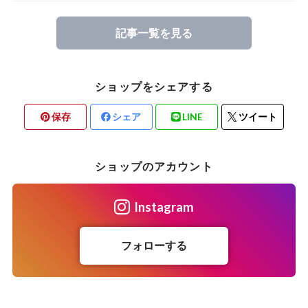
記事一覧を見る
ショップをシェアする
保存
シェア
LINE
ツイート
ショップのアカウント
Instagram
フォローする