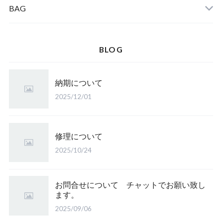
BAG
BLOG
納期について
2025/12/01
修理について
2025/10/24
お問合せについて チャットでお願い致し
ます。
2025/09/06