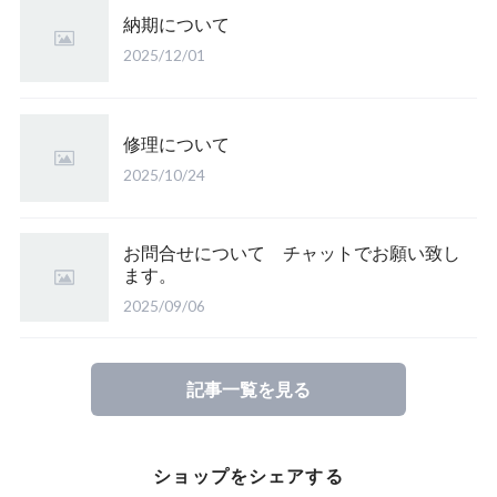
納期について
2025/12/01
修理について
2025/10/24
お問合せについて チャットでお願い致し
ます。
2025/09/06
記事一覧を見る
ショップをシェアする