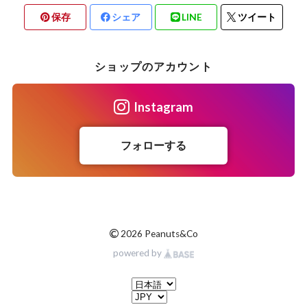
保存
シェア
LINE
ツイート
ショップのアカウント
Instagram
フォローする
©
2026 Peanuts&Co
powered by