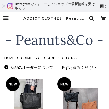
Instagramでフォローしてショップの最新情報を受け
開く
取ろう
ADDICT CLOTHES | Peanuts&Co
HOME
CORABORATION GOODS
ADDICT CLOTHES
商品のオーダーについて、 必ずお読みください。