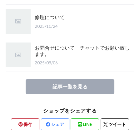
修理について
2025/10/24
お問合せについて チャットでお願い致し
ます。
2025/09/06
記事一覧を見る
ショップをシェアする
保存
シェア
LINE
ツイート