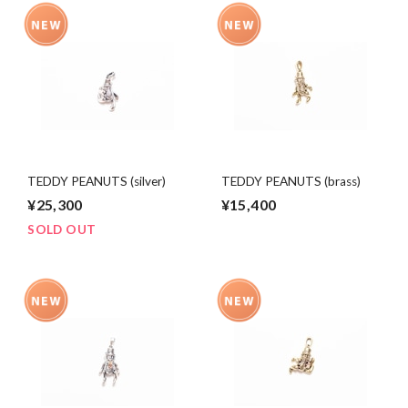
TEDDY PEANUTS (silver)
TEDDY PEANUTS (brass)
¥25,300
¥15,400
SOLD OUT