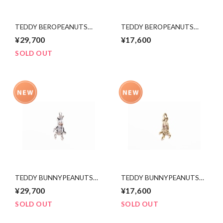
TEDDY BEROPEANUTS
TEDDY BEROPEANUTS
(silver×K10)
(brass)
¥29,700
¥17,600
SOLD OUT
TEDDY BUNNYPEANUTS
TEDDY BUNNYPEANUTS
(silver×K10)
(brass)
¥29,700
¥17,600
SOLD OUT
SOLD OUT