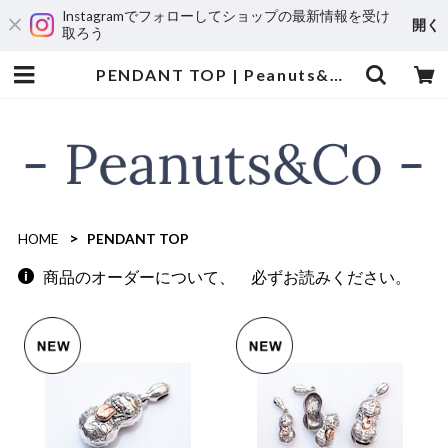
Instagramでフォローしてショップの最新情報を受け
開く
取ろう
PENDANT TOP | Peanuts&Co
HOME
PENDANT TOP
商品のオーダーについて、 必ずお読みください。