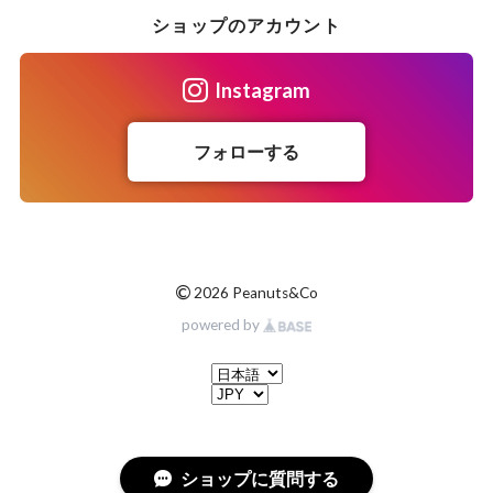
ショップのアカウント
Instagram
フォローする
©
2026 Peanuts&Co
powered by
ショップに質問する