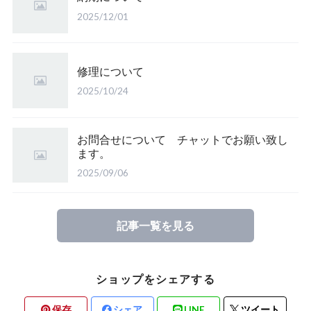
2025/12/01
修理について
2025/10/24
お問合せについて チャットでお願い致し
ます。
2025/09/06
記事一覧を見る
ショップをシェアする
保存
シェア
LINE
ツイート