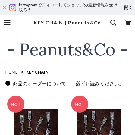
Instagramでフォローしてショップの最新情報を受け
開く
取ろう
KEY CHAIN | Peanuts&Co
HOME
KEY CHAIN
商品のオーダーについて、 必ずお読みください。