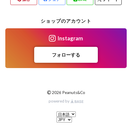
ショップのアカウント
Instagram
フォローする
©
2026 Peanuts&Co
powered by