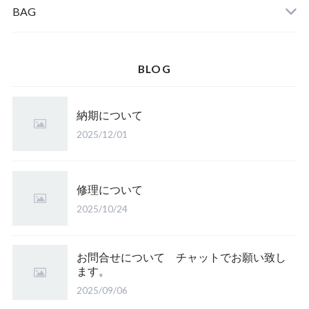
BAG
BLOG
納期について
2025/12/01
修理について
2025/10/24
お問合せについて チャットでお願い致し
ます。
2025/09/06