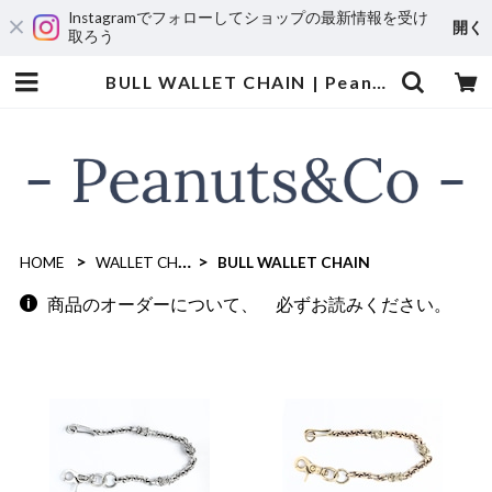
Instagramでフォローしてショップの最新情報を受け
開く
取ろう
BULL WALLET CHAIN | Peanuts&Co
HOME
WALLET CHAIN
BULL WALLET CHAIN
商品のオーダーについて、 必ずお読みください。