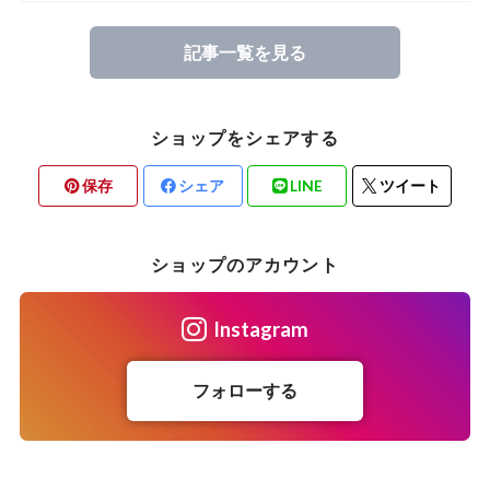
記事一覧を見る
ショップをシェアする
保存
シェア
LINE
ツイート
ショップのアカウント
Instagram
フォローする