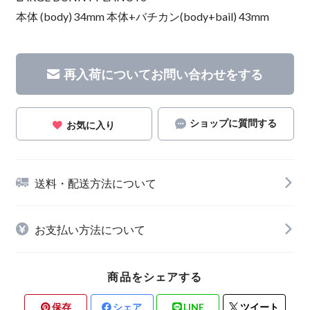
本体 (body) 34mm 本体+バチカン(body+bail) 43mm
再入荷についてお問い合わせをする
ショップに質問する
お気に入り
送料・配送方法について
お支払い方法について
商品をシェアする
保存
シェア
LINE
ツイート