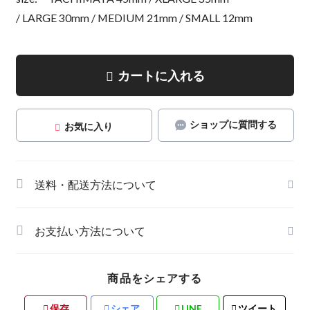
/ LARGE 30mm / MEDIUM 21mm / SMALL 12mm
カートに入れる
ショップに質問する
お気に入り
送料・配送方法について
お支払い方法について
商品をシェアする
保存
シェア
LINE
ツイート