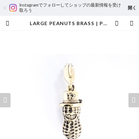
Instagramでフォローしてショップの最新情報を受け
開く
取ろう
LARGE PEANUTS BRASS | Peanuts&Co