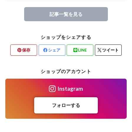
記事一覧を見る
ショップをシェアする
保存
シェア
LINE
ツイート
ショップのアカウント
Instagram
フォローする