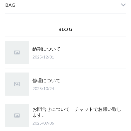
BAG
BLOG
納期について
2025/12/01
修理について
2025/10/24
お問合せについて チャットでお願い致し
ます。
2025/09/06