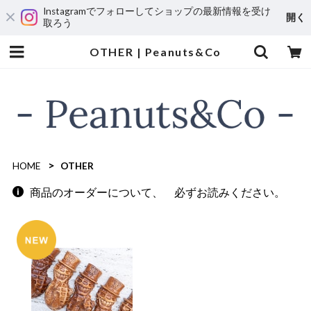
Instagramでフォローしてショップの最新情報を受け
開く
取ろう
OTHER | Peanuts&Co
HOME
OTHER
商品のオーダーについて、 必ずお読みください。