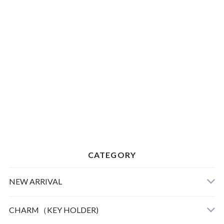
CATEGORY
NEW ARRIVAL
CHARM（KEY HOLDER)