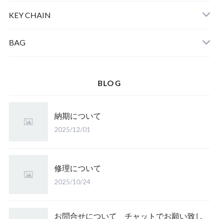
KEY CHAIN
BAG
BLOG
納期について
2025/12/01
修理について
2025/10/24
お問合せについて チャットでお願い致し