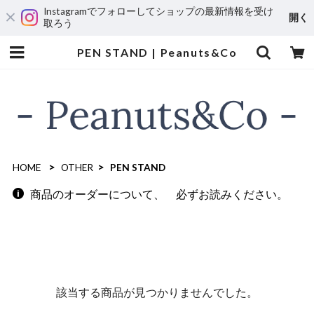
Instagramでフォローしてショップの最新情報を受け
開く
取ろう
PEN STAND | Peanuts&Co
HOME
OTHER
PEN STAND
商品のオーダーについて、 必ずお読みください。
該当する商品が見つかりませんでした。