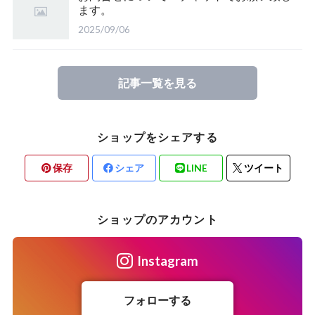
ます。
2025/09/06
記事一覧を見る
ショップをシェアする
保存
シェア
LINE
ツイート
ショップのアカウント
Instagram
フォローする