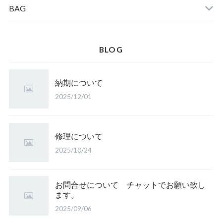
BAG
BLOG
納期について
2025/12/01
修理について
2025/10/24
お問合せについて チャットでお願い致し
ます。
2025/09/06