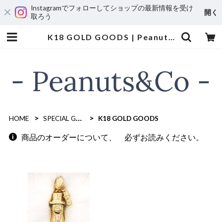
Instagramでフォローしてショップの最新情報を受け
開く
取ろう
K18 GOLD GOODS | Peanuts&Co
HOME
SPECIAL GOODS
K18 GOLD GOODS
商品のオーダーについて、 必ずお読みください。