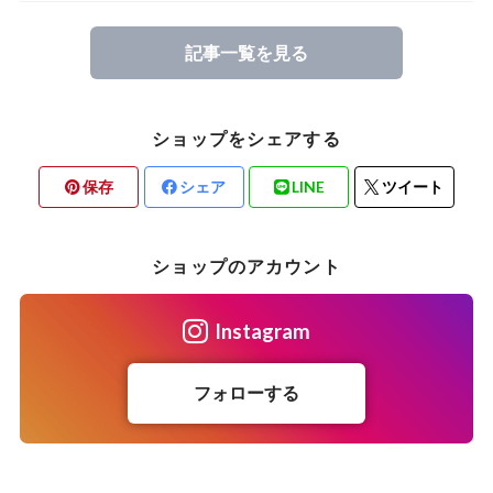
記事一覧を見る
ショップをシェアする
保存
シェア
LINE
ツイート
ショップのアカウント
Instagram
フォローする