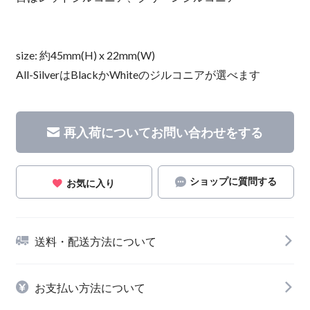
size: 約45mm(H) x 22mm(W)
All-SilverはBlackかWhiteのジルコニアが選べます
再入荷についてお問い合わせをする
ショップに質問する
お気に入り
送料・配送方法について
お支払い方法について