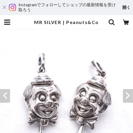
Instagramでフォローしてショップの最新情報を受け
開く
取ろう
MR SILVER | Peanuts&Co