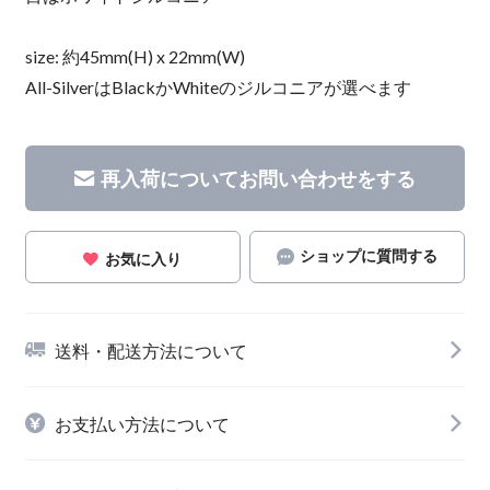
size: 約45mm(H) x 22mm(W)
All-SilverはBlackかWhiteのジルコニアが選べます
再入荷についてお問い合わせをする
ショップに質問する
お気に入り
送料・配送方法について
お支払い方法について