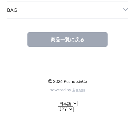
BAG
商品一覧に戻る
©
2026 Peanuts&Co
powered by