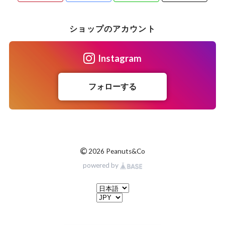
ショップのアカウント
Instagram
フォローする
©
2026 Peanuts&Co
powered by