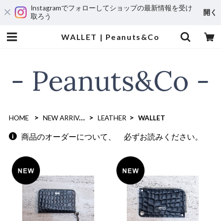
Instagramでフォローしてショップの最新情報を受け
開く
取ろう
WALLET | Peanuts&Co
HOME
NEW ARRIVAL
LEATHER
WALLET
商品のオーダーについて、 必ずお読みください。