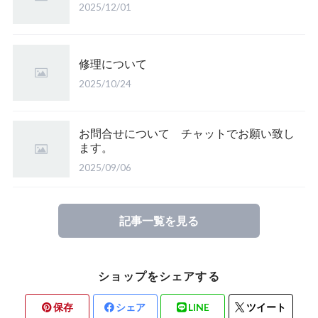
2025/12/01
修理について
2025/10/24
お問合せについて チャットでお願い致し
ます。
2025/09/06
記事一覧を見る
ショップをシェアする
保存
シェア
LINE
ツイート