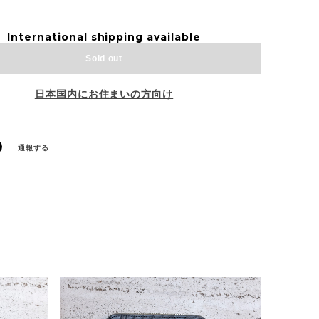
International shipping available
Sold out
日本国内にお住まいの方向け
通報する