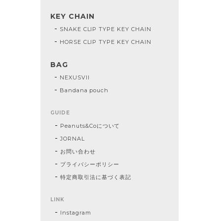
KEY CHAIN
SNAKE CLIP TYPE KEY CHAIN
HORSE CLIP TYPE KEY CHAIN
BAG
NEXUSVII
Bandana pouch
GUIDE
Peanuts&Coについて
JORNAL
お問い合わせ
プライバシーポリシー
特定商取引法に基づく表記
LINK
Instagram