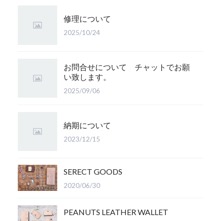
修理について
2025/10/24
お問合せについて チャットでお願
い致します。
2025/09/06
納期について
2023/12/15
SERECT GOODS
2020/06/30
PEANUTS LEATHER WALLET