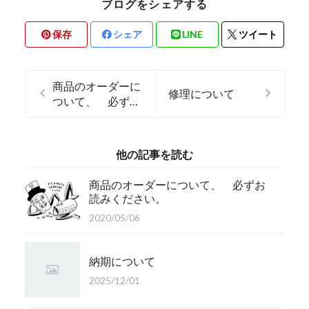
ブログをシェアする
保存
シェア
LINE
ツイート
商品のオーダーに
修理について
ついて、 必ずお
読みください。
他の記事を読む
商品のオーダーについて、 必ずお
読みください。
2020/05/06
納期について
2025/12/01