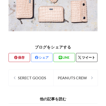
ブログをシェアする
保存
シェア
LINE
ツイート
SERECT GOODS
PEANUTS CREW
他の記事を読む