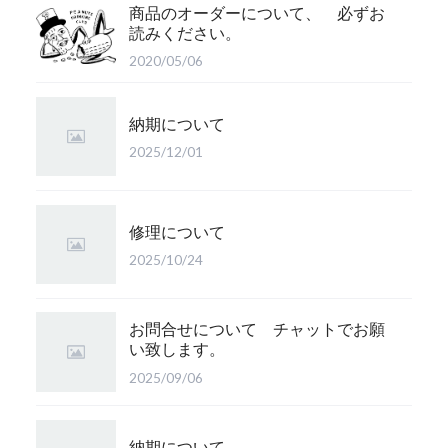
商品のオーダーについて、 必ずお
読みください。
2020/05/06
納期について
2025/12/01
修理について
2025/10/24
お問合せについて チャットでお願
い致します。
2025/09/06
納期について