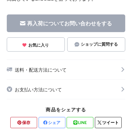
再入荷についてお問い合わせをする
ショップに質問する
お気に入り
送料・配送方法について
お支払い方法について
商品をシェアする
保存
シェア
LINE
ツイート