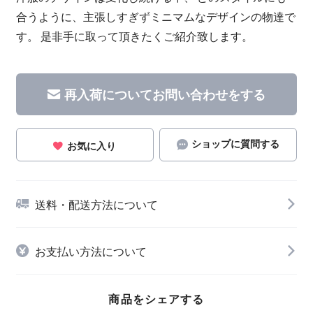
合うように、主張しすぎずミニマムなデザインの物達で
す。 是非手に取って頂きたくご紹介致します。
再入荷についてお問い合わせをする
ショップに質問する
お気に入り
送料・配送方法について
お支払い方法について
商品をシェアする