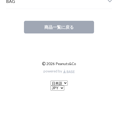
BAG
商品一覧に戻る
©
2026 Peanuts&Co
powered by