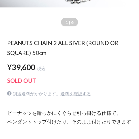
1
| 6
PEANUTS CHAIN 2 ALL SIVER (ROUND OR
SQUARE) 50cm
¥39,600
税込
SOLD OUT
別途送料がかかります。
送料を確認する
ピーナッツを輪っかにくぐらせ引っ掛ける仕様で、
ペンダントトップ付けたり、そのまま付けたりできます