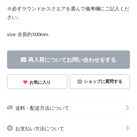
※必ずラウンドかスクエアを選んで備考欄にご記入くだ
さい。
size: 全長約500mm
再入荷についてお問い合わせをする
ショップに質問する
お気に入り
送料・配送方法について
お支払い方法について