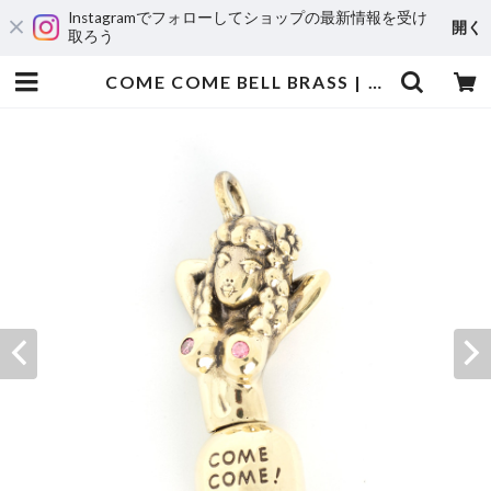
Instagramでフォローしてショップの最新情報を受け
開く
取ろう
COME COME BELL BRASS | Peanuts&Co