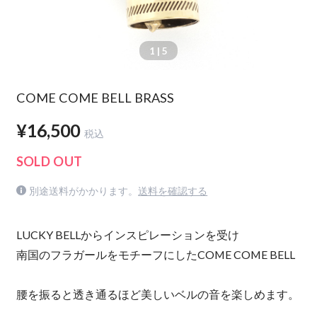
1
| 5
COME COME BELL BRASS
¥16,500
税込
SOLD OUT
別途送料がかかります。
送料を確認する
LUCKY BELLからインスピレーションを受け
南国のフラガールをモチーフにしたCOME COME BELL
腰を振ると透き通るほど美しいベルの音を楽しめます。