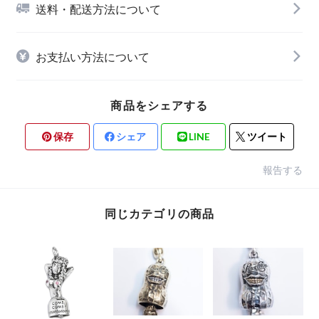
送料・配送方法について
お支払い方法について
商品をシェアする
保存
シェア
LINE
ツイート
報告する
同じカテゴリの商品