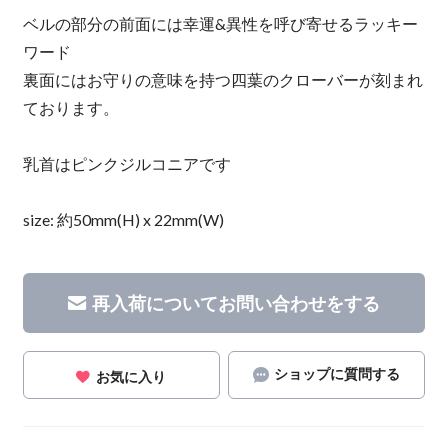
ベルの部分の前面には幸運&異性を呼び寄せるラッキー
ワード
裏面にはお守りの意味を持つ四葉のクローバーが刻まれ
ております。
乳首はピンクジルコニアです
size: 約50mm(H) x 22mm(W)
再入荷についてお問い合わせをする
ショップに質問する
お気に入り